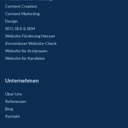
Content Creation
Content Marketing
Design
SEO, SEA & SEM
Website-Förderung Hessen
Kostenloser Website-Check
Website für Arztpraxen
Website für Kanzleien
Unternehmen
Über Uns
Referenzen
Blog
Kontakt