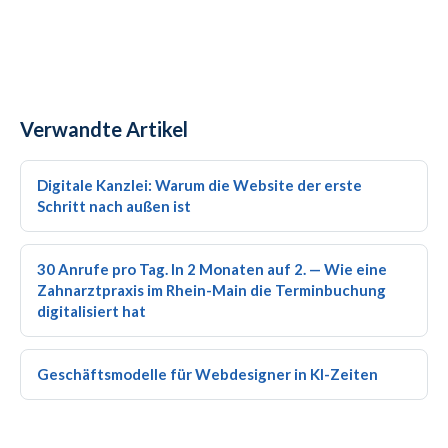
Verwandte Artikel
Digitale Kanzlei: Warum die Website der erste
Schritt nach außen ist
30 Anrufe pro Tag. In 2 Monaten auf 2. — Wie eine
Zahnarztpraxis im Rhein-Main die Terminbuchung
digitalisiert hat
Geschäftsmodelle für Webdesigner in KI-Zeiten