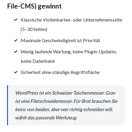
File-CMS) gewinnt
Klassische Visitenkarten- oder Unternehmens­seite
(5–30 Seiten)
Maximale Geschwindigkeit ist Priorität
Wenig laufende Wartung, keine Plugin-Updates,
keine Datenbank
Sicherheit ohne ständige Angriffs­fläche
WordPress ist ein Schweizer Taschenmesser. Grav
ist eine Filet­schneide­messer. Für Brot brauchen Sie
keins von beiden, aber wer richtig schneiden will,
wählt das passende Werkzeug.