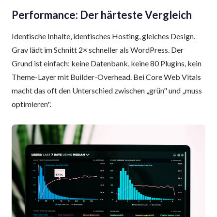
Performance: Der härteste Vergleich
Identische Inhalte, identisches Hosting, gleiches Design,
Grav lädt im Schnitt 2× schneller als WordPress. Der
Grund ist einfach: keine Datenbank, keine 80 Plugins, kein
Theme-Layer mit Builder-Overhead. Bei Core Web Vitals
macht das oft den Unterschied zwischen „grün" und „muss
optimieren".