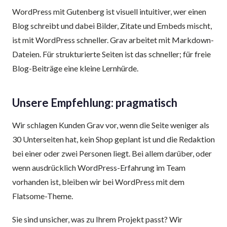
WordPress mit Gutenberg ist visuell intuitiver, wer einen
Blog schreibt und dabei Bilder, Zitate und Embeds mischt,
ist mit WordPress schneller. Grav arbeitet mit Markdown-
Dateien. Für strukturierte Seiten ist das schneller; für freie
Blog-Beiträge eine kleine Lern­hürde.
Unsere Empfehlung: pragmatisch
Wir schlagen Kunden Grav vor, wenn die Seite weniger als
30 Unter­seiten hat, kein Shop geplant ist und die Redaktion
bei einer oder zwei Personen liegt. Bei allem darüber, oder
wenn ausdrücklich WordPress-Erfahrung im Team
vorhanden ist, bleiben wir bei WordPress mit dem
Flatsome-Theme.
Sie sind unsicher, was zu Ihrem Projekt passt? Wir