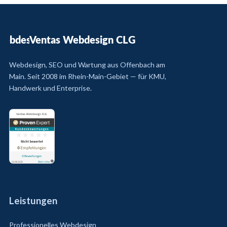
Ventas Webdesign CLG
Webdesign, SEO und Wartung aus Offenbach am
Main. Seit 2008 im Rhein-Main-Gebiet — für KMU,
Handwerk und Enterprise.
Leistungen
Professionelles Webdesign