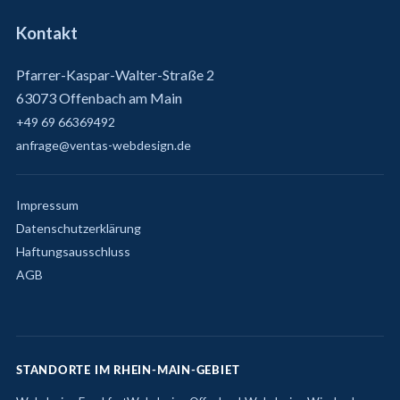
Kontakt
Pfarrer-Kaspar-Walter-Straße 2
63073 Offenbach am Main
+49 69 66369492
anfrage@ventas-webdesign.de
Impressum
Datenschutzerklärung
Haftungsausschluss
AGB
STANDORTE IM RHEIN-MAIN-GEBIET