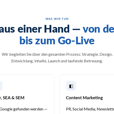
WAS WIR TUN
 aus einer Hand —
von de
bis zum Go-Live
Wir begleiten Sie über den gesamten Prozess: Strategie, Design,
Entwicklung, Inhalte, Launch und laufende Betreuung.
◧
, SEA & SEM
Content Marketing
 Google gefunden werden —
PR, Social Media, Newslett