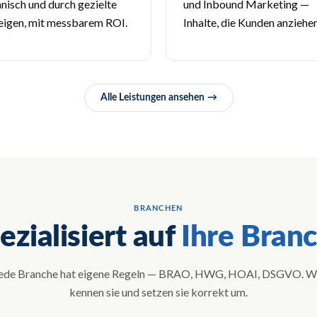
nisch und durch gezielte
und Inbound Marketing —
igen, mit messbarem ROI.
Inhalte, die Kunden anziehen
Alle Leistungen ansehen
BRANCHEN
ezialisiert auf
Ihre Bran
ede Branche hat eigene Regeln — BRAO, HWG, HOAI, DSGVO. W
kennen sie und setzen sie korrekt um.