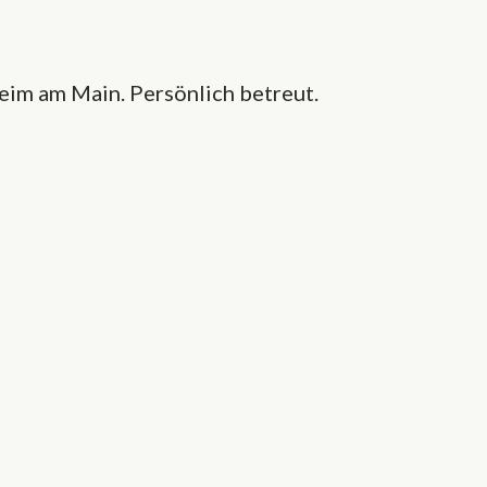
im am Main. Persönlich betreut.