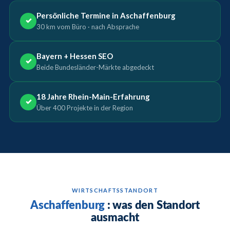
Persönliche Termine in Aschaffenburg
✓
30 km vom Büro · nach Absprache
Bayern + Hessen SEO
✓
Beide Bundesländer-Märkte abgedeckt
18 Jahre Rhein-Main-Erfahrung
✓
Über 400 Projekte in der Region
WIRTSCHAFTSSTANDORT
Aschaffenburg
: was den Standort
ausmacht