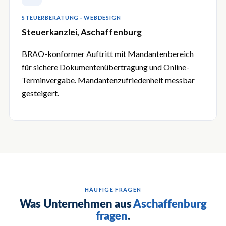
STEUERBERATUNG · WEBDESIGN
Steuerkanzlei, Aschaffenburg
BRAO-konformer Auftritt mit Mandantenbereich
für sichere Dokumentenübertragung und Online-
Terminvergabe. Mandantenzufriedenheit messbar
gesteigert.
HÄUFIGE FRAGEN
Was Unternehmen aus
Aschaffenburg
fragen
.