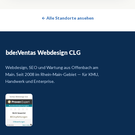
← Alle Standorte ansehen
Ventas Webdesign CLG
Webdesign, SEO und Wartung aus Offenbach am
Main. Seit 2008 im Rhein-Main-Gebiet — für KMU,
Handwerk und Enterprise.