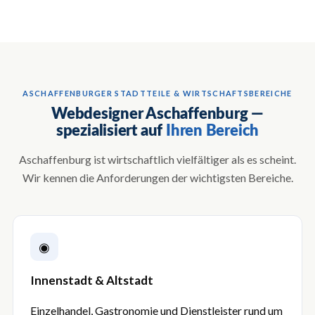
ASCHAFFENBURGER STADTTEILE & WIRTSCHAFTSBEREICHE
Webdesigner Aschaffenburg —
spezialisiert auf
Ihren Bereich
Aschaffenburg ist wirtschaftlich vielfältiger als es scheint.
Wir kennen die Anforderungen der wichtigsten Bereiche.
◉
Innenstadt & Altstadt
Einzelhandel, Gastronomie und Dienstleister rund um