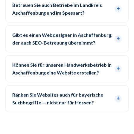
Betreuen Sie auch Betriebe im Landkreis
Aschaffenburg und im Spessart?
Gibt es einen Webdesigner in Aschaffenburg,
der auch SEO-Betreuung übernimmt?
Können Sie für unseren Handwerksbetrieb in
Aschaffenburg eine Website erstellen?
Ranken Sie Websites auch für bayerische
Suchbegriffe — nicht nur für Hessen?