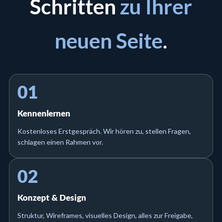
Schritten
zu Ihrer
neuen Seite
.
01
Kennenlernen
Kostenloses Erstgespräch. Wir hören zu, stellen Fragen,
schlagen einen Rahmen vor.
02
Konzept & Design
Struktur, Wireframes, visuelles Design, alles zur Freigabe,