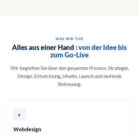
WAS WIR TUN
Alles aus einer Hand :
von der Idee bis
zum Go-Live
Wir begleiten Sie über den gesamten Prozess: Strategie,
Design, Entwicklung, Inhalte, Launch und laufende
Betreuung.
◐
Webdesign