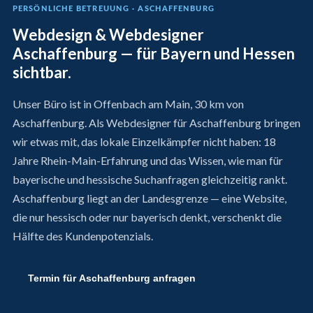
PERSÖNLICHE BETREUUNG · ASCHAFFENBURG
Webdesign & Webdesigner
Aschaffenburg — für Bayern und Hessen
sichtbar.
Unser Büro ist in Offenbach am Main, 30 km von
Aschaffenburg. Als Webdesigner für Aschaffenburg bringen
wir etwas mit, das lokale Einzelkämpfer nicht haben: 18
Jahre Rhein-Main-Erfahrung und das Wissen, wie man für
bayerische und hessische Suchanfragen gleichzeitig rankt.
Aschaffenburg liegt an der Landesgrenze — eine Website,
die nur hessisch oder nur bayerisch denkt, verschenkt die
Hälfte des Kundenpotenzials.
Termin für Aschaffenburg anfragen