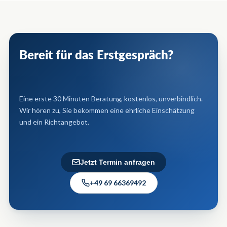
Bereit für das Erstgespräch?
Eine erste 30 Minuten Beratung, kostenlos, unverbindlich.
Wir hören zu, Sie bekommen eine ehrliche Einschätzung
und ein Richt­angebot.
Jetzt Termin anfragen
+49 69 66369492