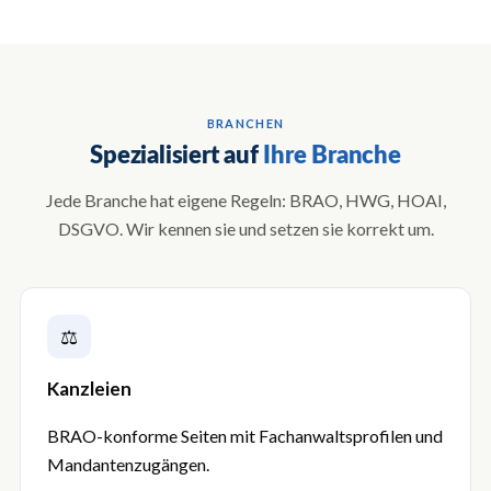
BRANCHEN
Spezialisiert auf
Ihre Branche
Jede Branche hat eigene Regeln: BRAO, HWG, HOAI,
DSGVO. Wir kennen sie und setzen sie korrekt um.
⚖
Kanzleien
BRAO-konforme Seiten mit Fachanwalts­profilen und
Mandanten­zugängen.