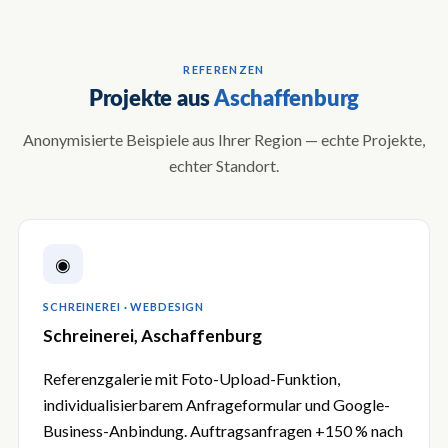
REFERENZEN
Projekte aus
Aschaffenburg
Anonymisierte Beispiele aus Ihrer Region — echte Projekte,
echter Standort.
◉
SCHREINEREI · WEBDESIGN
Schreinerei, Aschaffenburg
Referenzgalerie mit Foto-Upload-Funktion,
individualisierbarem Anfrageformular und Google-
Business-Anbindung. Auftragsanfragen +150 % nach