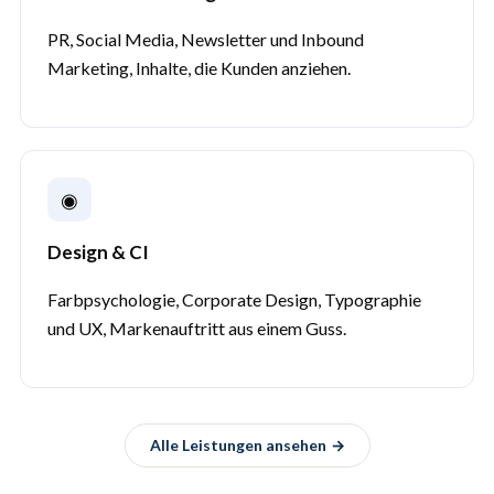
PR, Social Media, Newsletter und Inbound
Marketing, Inhalte, die Kunden anziehen.
◉
Design & CI
Farbpsychologie, Corporate Design, Typographie
und UX, Markenauftritt aus einem Guss.
Alle Leistungen ansehen