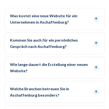
Was kostet eine neue Website für ein
Unternehmen in Aschaffenburg?
Kommen Sie auch für ein persönliches
Gespräch nach Aschaffenburg?
Wie lange dauert die Erstellung einer neuen
Website?
Welche Branchen betreuen Sie in
Aschaffenburg besonders?