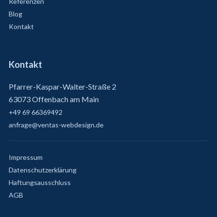
Referenzen
Blog
Kontakt
Kontakt
Pfarrer-Kaspar-Walter-Straße 2
63073 Offenbach am Main
+49 69 66369492
anfrage@ventas-webdesign.de
Impressum
Datenschutzerklärung
Haftungsausschluss
AGB