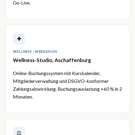
Go-Live.
✚
WELLNESS · WEBDESIGN
Wellness-Studio, Aschaffenburg
Online-Buchungssystem mit Kurskalender,
Mitgliederverwaltung und DSGVO-konformer
Zahlungsabwicklung. Buchungsauslastung +60 % in 2
Monaten.
⚖