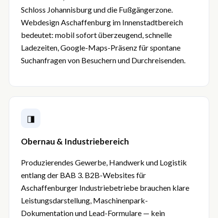
Schloss Johannisburg und die Fußgängerzone.
Webdesign Aschaffenburg im Innenstadtbereich
bedeutet: mobil sofort überzeugend, schnelle
Ladezeiten, Google-Maps-Präsenz für spontane
Suchanfragen von Besuchern und Durchreisenden.
◨
Obernau & Industriebereich
Produzierendes Gewerbe, Handwerk und Logistik
entlang der BAB 3. B2B-Websites für
Aschaffenburger Industriebetriebe brauchen klare
Leistungsdarstellung, Maschinenpark-
Dokumentation und Lead-Formulare — kein