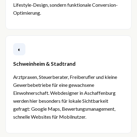
Lifestyle-Design, sondern funktionale Conversion-
Optimierung.
◐
Schweinheim & Stadtrand
Arztpraxen, Steuerberater, Freiberufler und kleine
Gewerbebetriebe für eine gewachsene
Einwohnerschaft. Webdesigner in Aschaffenburg
werden hier besonders für lokale Sichtbarkeit
gefragt: Google Maps, Bewertungsmanagement,
schnelle Websites für Mobilnutzer.