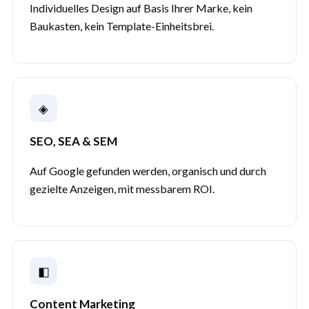
Individuelles Design auf Basis Ihrer Marke, kein
Baukasten, kein Template-Einheitsbrei.
◈
SEO, SEA & SEM
Auf Google gefunden werden, organisch und durch
gezielte Anzeigen, mit messbarem ROI.
◧
Content Marketing