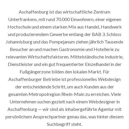
Aschaffenburg ist das wirtschaftliche Zentrum
Unterfrankens, mit rund 70.000 Einwohnern, einer eigenen
Hochschule und einem starken Mix aus Handel, Handwerk
und produzierendem Gewerbe entlang der BAB 3. Schloss
Johannisburg und das Pompejanum ziehen jährlich Tausende
Besucher an und machen Gastronomie und Hotellerie zu
relevanten Wirtschaftsfaktoren. Mittelständische Industrie,
Dienstleister und ein gut frequentierter Einzelhandel in der
Fußgängerzone bilden den lokalen Markt. Für
Aschaffenburger Betriebe ist professionelles Webdesign
der entscheidende Schritt, um auch Kunden aus der
gesamten Metropolregion Rhein-Main zu erreichen. Viele
Unternehmen suchen gezielt nach einem Webdesigner in
Aschaffenburg — wir sind als inhabergeführte Agentur mit
persönlichem Ansprechpartner genau das, was hinter diesem
Suchbegriff steht.