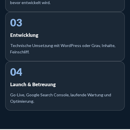
bevor entwickelt wird.
03
Entwicklung
Technische Umsetzung mit WordPress oder Grav, Inhalte,
Feinschliff.
04
Launch & Betreuung
Go-Live, Google Search Console, laufende Wartung und
Optimierung.