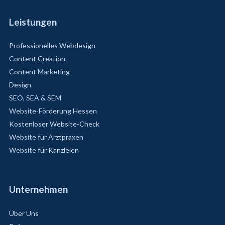
Leistungen
Professionelles Webdesign
Content Creation
Content Marketing
Design
SEO, SEA & SEM
Website-Förderung Hessen
Kostenloser Website-Check
Website für Arztpraxen
Website für Kanzleien
Unternehmen
Über Uns