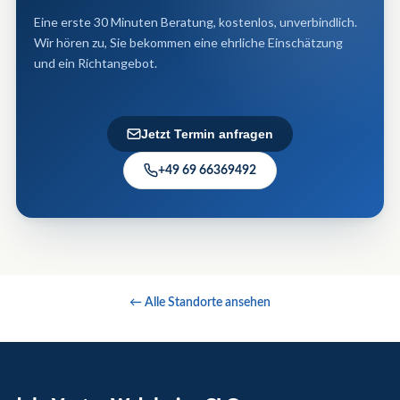
Eine erste 30 Minuten Beratung, kostenlos, unverbindlich.
Wir hören zu, Sie bekommen eine ehrliche Einschätzung
und ein Richt​angebot.
Jetzt Termin anfragen
+49 69 66369492
← Alle Standorte ansehen