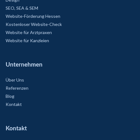
SEO, SEA & SEM
Website-Förderung Hessen
Kostenloser Website-Check
Website für Arztpraxen
Website für Kanzleien
Unternehmen
Über Uns
Referenzen
Blog
Kontakt
Kontakt