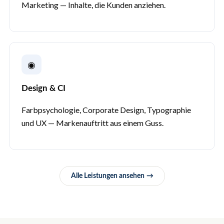
Marketing — Inhalte, die Kunden anziehen.
◉
Design & CI
Farbpsychologie, Corporate Design, Typographie
und UX — Markenauftritt aus einem Guss.
Alle Leistungen ansehen