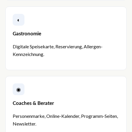
◐
Gastronomie
Digitale Speisekarte, Reservierung, Allergen-
Kennzeichnung.
◉
Coaches & Berater
Personenmarke, Online-Kalender, Programm-Seiten,
Newsletter.