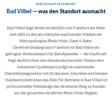
WIRTSCHAFTSSTANDORT
Bad Vilbel
— was den Standort ausmacht
Bad Vilbel liegt direkt nordöstlich von Frankfurt am Main
und zählt zu den am stärksten wachsenden Städten der
Metropolregion Rhein-Main. Dank S-Bahn-
Direktverbindung nach Frankfurt ist Bad Vilbel ein
gefragter Wohnstandort für Berufspendler — die Kaufkraft
liegt deutlich über dem Bundesdurchschnitt. Neben dem
bekannten Quellenpark prägt ein wachsender
Dienstleistungssektor mit Arztpraxen, Kanzleien und lokalen
Handwerksbetrieben das Bild. Für Betriebe in Bad Vilbel ist
professionelles Webdesign der direkteste Weg zu Kunden
aus der gesamten nördlichen Rhein-Main-Region.