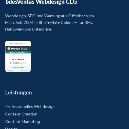
Ventas Webdesign CLG
Webdesign, SEO und Wartung aus Offenbach am
Main. Seit 2008 im Rhein-Main-Gebiet — für KMU,
Handwerk und Enterprise.
Leistungen
Professionelles Webdesign
Content Creation
Content Marketing
Design