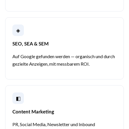
◈
SEO, SEA & SEM
Auf Google gefunden werden — organisch und durch
gezielte Anzeigen, mit messbarem ROI.
◧
Content Marketing
PR, Social Media, Newsletter und Inbound