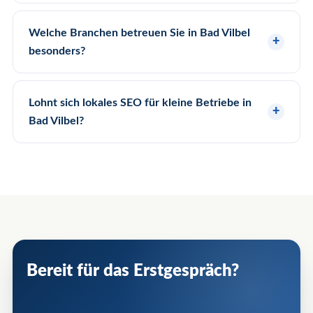
Welche Branchen betreuen Sie in Bad Vilbel
besonders?
Lohnt sich lokales SEO für kleine Betriebe in
Bad Vilbel?
Bereit für das Erstgespräch?