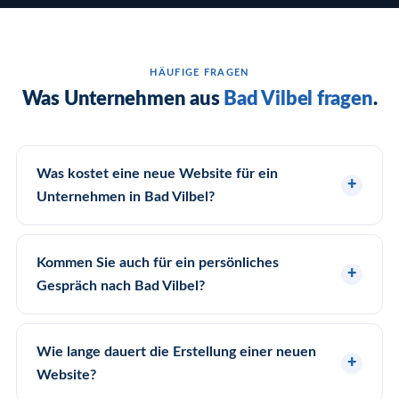
HÄUFIGE FRAGEN
Was Unternehmen aus
Bad Vilbel fragen
.
Was kostet eine neue Website für ein
Unternehmen in Bad Vilbel?
Kommen Sie auch für ein persönliches
Gespräch nach Bad Vilbel?
Wie lange dauert die Erstellung einer neuen
Website?