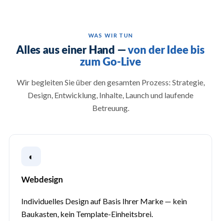
WAS WIR TUN
Alles aus einer Hand —
von der Idee bis
zum Go-Live
Wir begleiten Sie über den gesamten Prozess: Strategie,
Design, Entwicklung, Inhalte, Launch und laufende
Betreuung.
◐
Webdesign
Individuelles Design auf Basis Ihrer Marke — kein
Baukasten, kein Template-Einheitsbrei.