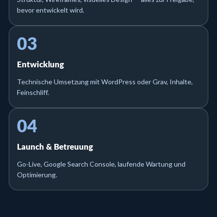
bevor entwickelt wird.
03
Entwicklung
Technische Umsetzung mit WordPress oder Grav, Inhalte,
Feinschliff.
04
Launch & Betreuung
Go-Live, Google Search Console, laufende Wartung und
Optimierung.