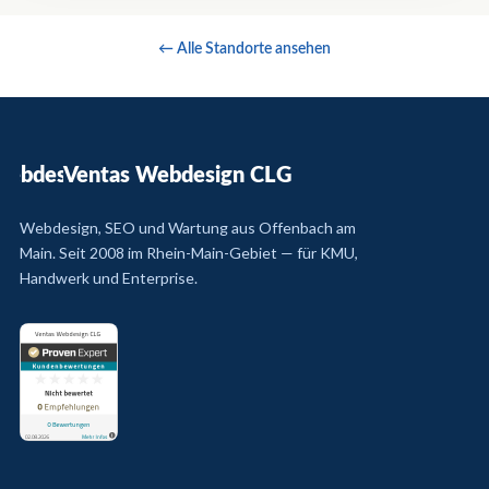
← Alle Standorte ansehen
Ventas Webdesign CLG
Webdesign, SEO und Wartung aus Offenbach am
Main. Seit 2008 im Rhein-Main-Gebiet — für KMU,
Handwerk und Enterprise.