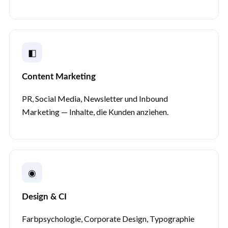
◧
Content Marketing
PR, Social Media, Newsletter und Inbound
Marketing — Inhalte, die Kunden anziehen.
◉
Design & CI
Farbpsychologie, Corporate Design, Typographie