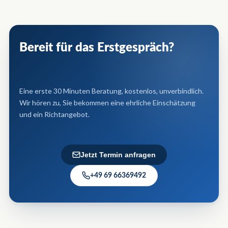
Bereit für das Erstgespräch?
Eine erste 30 Minuten Beratung, kostenlos, unverbindlich.
Wir hören zu, Sie bekommen eine ehrliche Einschätzung
und ein Richt​angebot.
Jetzt Termin anfragen
+49 69 66369492