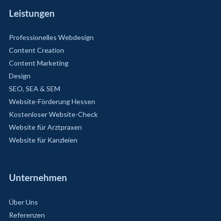
Leistungen
Professionelles Webdesign
Content Creation
Content Marketing
Design
SEO, SEA & SEM
Website-Förderung Hessen
Kostenloser Website-Check
Website für Arztpraxen
Website für Kanzleien
Unternehmen
Über Uns
Referenzen