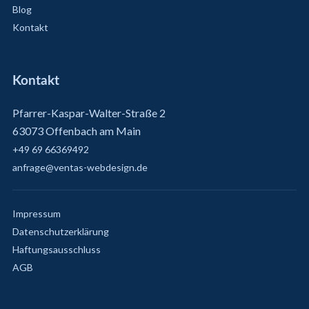
Blog
Kontakt
Kontakt
Pfarrer-Kaspar-Walter-Straße 2
63073 Offenbach am Main
+49 69 66369492
anfrage@ventas-webdesign.de
Impressum
Datenschutzerklärung
Haftungsausschluss
AGB