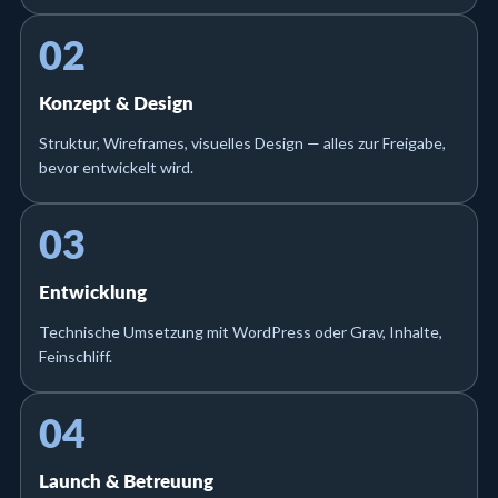
02
Konzept & Design
Struktur, Wireframes, visuelles Design — alles zur Freigabe,
bevor entwickelt wird.
03
Entwicklung
Technische Umsetzung mit WordPress oder Grav, Inhalte,
Feinschliff.
04
Launch & Betreuung