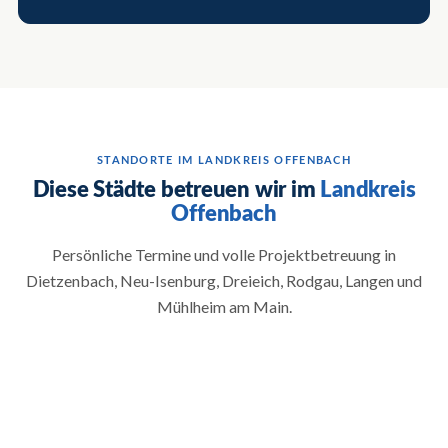
STANDORTE IM LANDKREIS OFFENBACH
Diese Städte betreuen wir im
Landkreis
Offenbach
Persönliche Termine und volle Projektbetreuung in
Dietzenbach, Neu-Isenburg, Dreieich, Rodgau, Langen und
Mühlheim am Main.
→
→