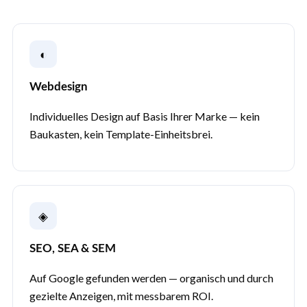
◐
Webdesign
Individuelles Design auf Basis Ihrer Marke — kein
Baukasten, kein Template-Einheitsbrei.
◈
SEO, SEA & SEM
Auf Google gefunden werden — organisch und durch
gezielte Anzeigen, mit messbarem ROI.