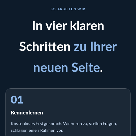
SO ARBEITEN WIR
In vier klaren
Schritten
zu Ihrer
neuen Seite
.
01
Kennenlernen
Kostenloses Erstgespräch. Wir hören zu, stellen Fragen,
schlagen einen Rahmen vor.