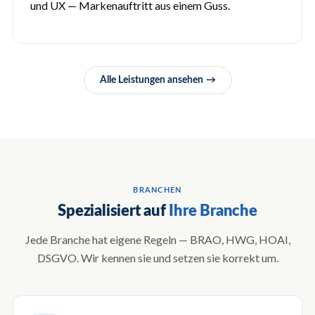
und UX — Markenauftritt aus einem Guss.
Alle Leistungen ansehen
BRANCHEN
Spezialisiert auf
Ihre Branche
Jede Branche hat eigene Regeln — BRAO, HWG, HOAI,
DSGVO. Wir kennen sie und setzen sie korrekt um.