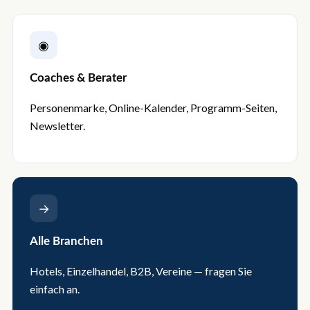
◉
Coaches & Berater
Personenmarke, Online-Kalender, Programm-Seiten,
Newsletter.
→
Alle Branchen
Hotels, Einzelhandel, B2B, Vereine — fragen Sie
einfach an.