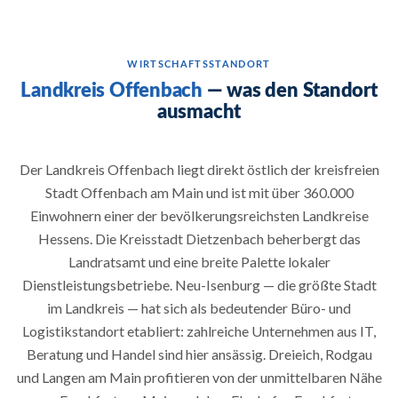
WIRTSCHAFTSSTANDORT
Landkreis Offenbach
— was den Standort
ausmacht
Der Landkreis Offenbach liegt direkt östlich der kreisfreien
Stadt Offenbach am Main und ist mit über 360.000
Einwohnern einer der bevölkerungsreichsten Landkreise
Hessens. Die Kreisstadt Dietzenbach beherbergt das
Landratsamt und eine breite Palette lokaler
Dienstleistungsbetriebe. Neu-Isenburg — die größte Stadt
im Landkreis — hat sich als bedeutender Büro- und
Logistikstandort etabliert: zahlreiche Unternehmen aus IT,
Beratung und Handel sind hier ansässig. Dreieich, Rodgau
und Langen am Main profitieren von der unmittelbaren Nähe