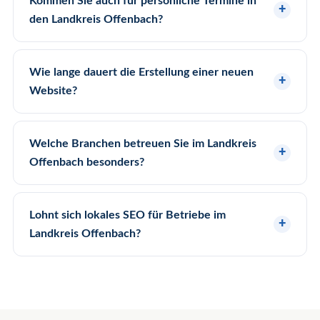
Kommen Sie auch für persönliche Termine in
den Landkreis Offenbach?
Wie lange dauert die Erstellung einer neuen
Website?
Welche Branchen betreuen Sie im Landkreis
Offenbach besonders?
Lohnt sich lokales SEO für Betriebe im
Landkreis Offenbach?