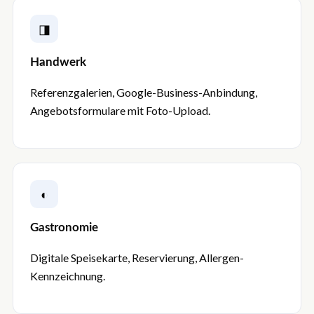
◨
Handwerk
Referenzgalerien, Google-Business-Anbindung,
Angebotsformulare mit Foto-Upload.
◐
Gastronomie
Digitale Speisekarte, Reservierung, Allergen-
Kennzeichnung.