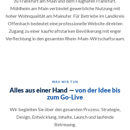
zu Frankfurt am Main und dem Flughafen Frankfurt.
Mühlheim am Main verbindet gewerbliche Nutzung mit
hoher Wohnqualität am Mainufer. Für Betriebe im Landkreis
Offenbach bedeutet eine professionelle Website direkten
Zugang zu einer kaufkraftstarken Bevölkerung mit enger
Verflechtung in den gesamten Rhein-Main-Wirtschaftsraum.
WAS WIR TUN
Alles aus einer Hand —
von der Idee bis
zum Go-Live
Wir begleiten Sie über den gesamten Prozess: Strategie,
Design, Entwicklung, Inhalte, Launch und laufende
Betreuung.